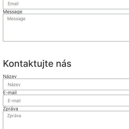
Message
Kontaktujte nás
Název
E-mail
Zpráva