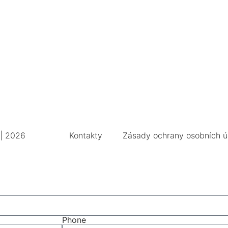
 | 2026
Kontakty
Zásady ochrany osobních ú
Phone