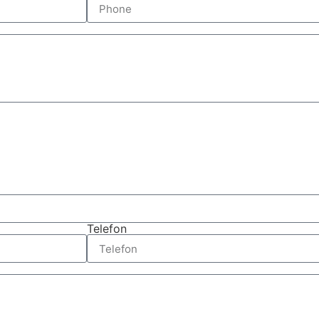
Telefon