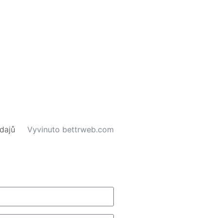
dajů
Vyvinuto bettrweb.com