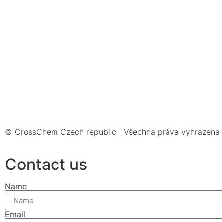
© CrossChem Czech republic | Všechna práva vyhrazena
Contact us
Name
Email